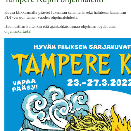
Kuvaa klikkaamalla pääseet lukemaan selaimella sekä halutessa lataamaan
PDF-version tämän vuoden ohjelmalehdestä.
Huomaathan kuitenkin että ajankohtaisimman ohjelman löydät aina
ohjelmakartasta
!